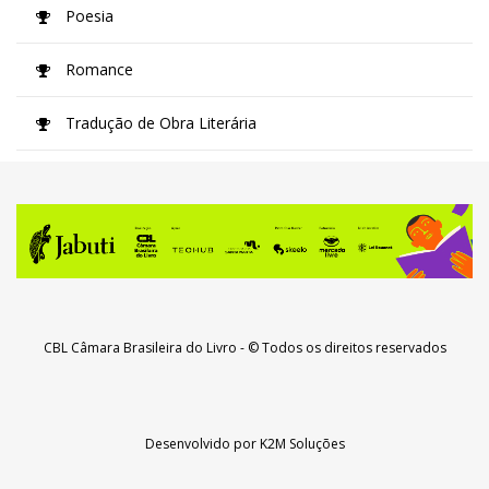
Poesia
Romance
Tradução de Obra Literária
CBL Câmara Brasileira do Livro
- © Todos os direitos reservados
Desenvolvido por
K2M Soluções