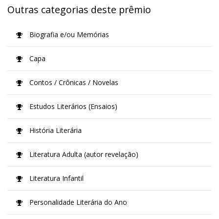
Outras categorias deste prêmio
Biografia e/ou Memórias
Capa
Contos / Crônicas / Novelas
Estudos Literários (Ensaios)
História Literária
Literatura Adulta (autor revelação)
Literatura Infantil
Personalidade Literária do Ano