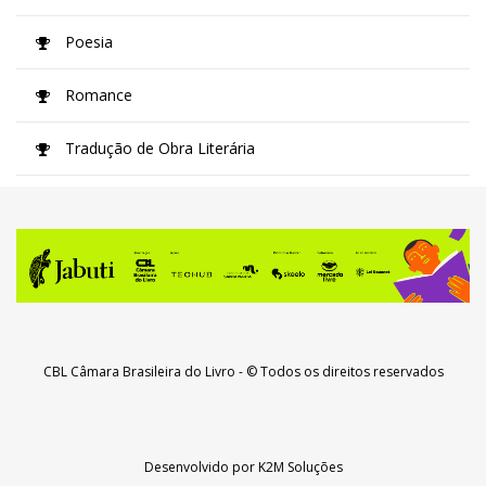
Poesia
Romance
Tradução de Obra Literária
CBL Câmara Brasileira do Livro
- © Todos os direitos reservados
Desenvolvido por
K2M Soluções