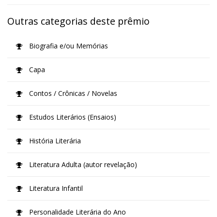
Outras categorias deste prêmio
Biografia e/ou Memórias
Capa
Contos / Crônicas / Novelas
Estudos Literários (Ensaios)
História Literária
Literatura Adulta (autor revelação)
Literatura Infantil
Personalidade Literária do Ano