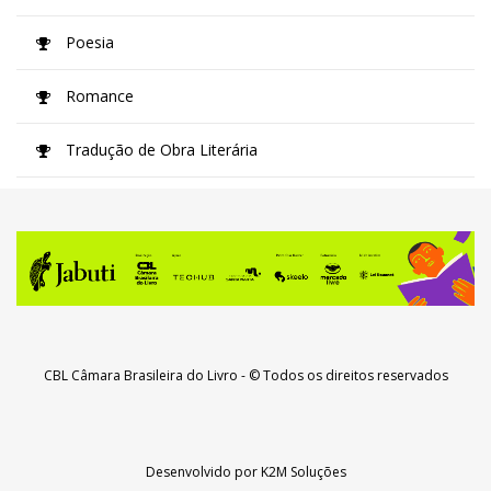
Poesia
Romance
Tradução de Obra Literária
CBL Câmara Brasileira do Livro
- © Todos os direitos reservados
Desenvolvido por
K2M Soluções