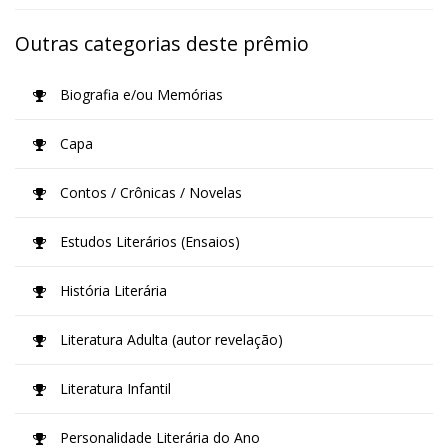
Outras categorias deste prêmio
Biografia e/ou Memórias
Capa
Contos / Crônicas / Novelas
Estudos Literários (Ensaios)
História Literária
Literatura Adulta (autor revelação)
Literatura Infantil
Personalidade Literária do Ano