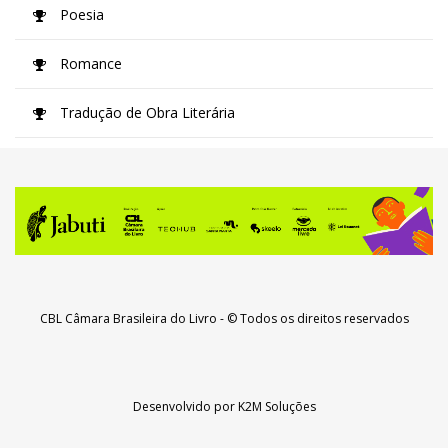
Poesia
Romance
Tradução de Obra Literária
CBL Câmara Brasileira do Livro
- © Todos os direitos reservados
Desenvolvido por
K2M Soluções