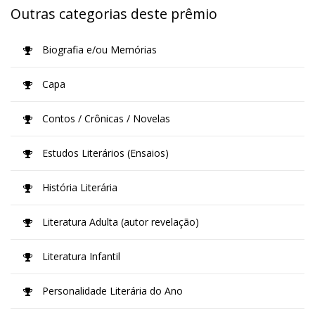
Outras categorias deste prêmio
Biografia e/ou Memórias
Capa
Contos / Crônicas / Novelas
Estudos Literários (Ensaios)
História Literária
Literatura Adulta (autor revelação)
Literatura Infantil
Personalidade Literária do Ano