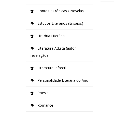
Contos / Crônicas / Novelas
Estudos Literários (Ensaios)
História Literária
Literatura Adulta (autor
revelação)
Literatura Infantil
Personalidade Literária do Ano
Poesia
Romance