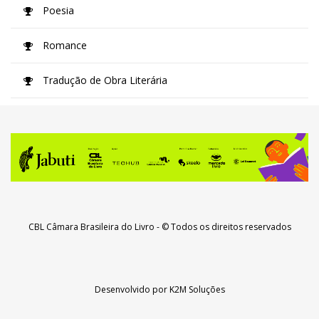
Poesia
Romance
Tradução de Obra Literária
CBL Câmara Brasileira do Livro
- © Todos os direitos reservados
Desenvolvido por
K2M Soluções