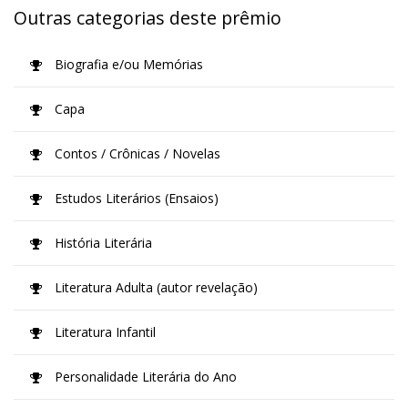
Outras categorias deste prêmio
Biografia e/ou Memórias
Capa
Contos / Crônicas / Novelas
Estudos Literários (Ensaios)
História Literária
Literatura Adulta (autor revelação)
Literatura Infantil
Personalidade Literária do Ano