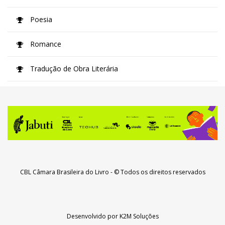
Poesia
Romance
Tradução de Obra Literária
CBL Câmara Brasileira do Livro
- © Todos os direitos reservados
Desenvolvido por
K2M Soluções