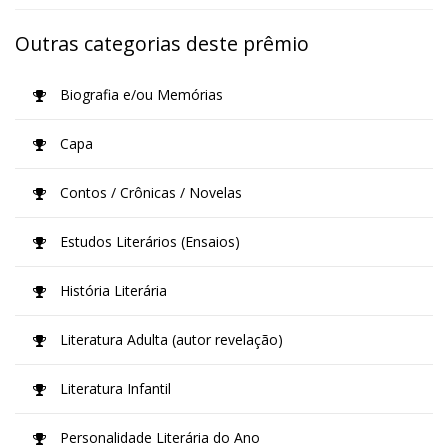
Outras categorias deste prêmio
Biografia e/ou Memórias
Capa
Contos / Crônicas / Novelas
Estudos Literários (Ensaios)
História Literária
Literatura Adulta (autor revelação)
Literatura Infantil
Personalidade Literária do Ano