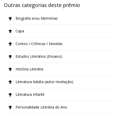
Outras categorias deste prêmio
Biografia e/ou Memórias
Capa
Contos / Crônicas / Novelas
Estudos Literários (Ensaios)
História Literária
Literatura Adulta (autor revelação)
Literatura Infantil
Personalidade Literária do Ano