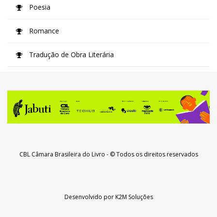
Poesia
Romance
Tradução de Obra Literária
CBL Câmara Brasileira do Livro
- © Todos os direitos reservados
Desenvolvido por
K2M Soluções