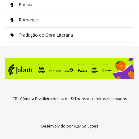
Poesia
Romance
Tradução de Obra Literária
CBL Câmara Brasileira do Livro
- © Todos os direitos reservados
Desenvolvido por
K2M Soluções