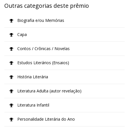
Outras categorias deste prêmio
Biografia e/ou Memórias
Capa
Contos / Crônicas / Novelas
Estudos Literários (Ensaios)
História Literária
Literatura Adulta (autor revelação)
Literatura Infantil
Personalidade Literária do Ano