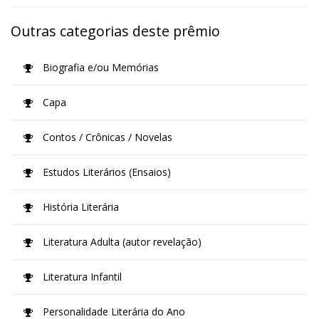
Outras categorias deste prêmio
Biografia e/ou Memórias
Capa
Contos / Crônicas / Novelas
Estudos Literários (Ensaios)
História Literária
Literatura Adulta (autor revelação)
Literatura Infantil
Personalidade Literária do Ano