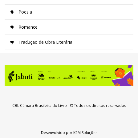
Poesia
Romance
Tradução de Obra Literária
CBL Câmara Brasileira do Livro
- © Todos os direitos reservados
Desenvolvido por
K2M Soluções