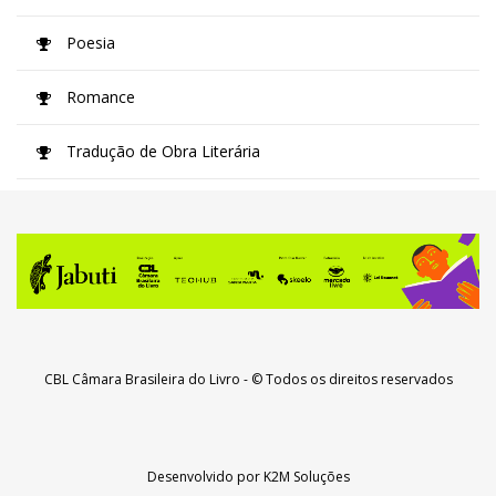
Poesia
Romance
Tradução de Obra Literária
CBL Câmara Brasileira do Livro
- © Todos os direitos reservados
Desenvolvido por
K2M Soluções