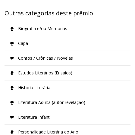
Outras categorias deste prêmio
Biografia e/ou Memórias
Capa
Contos / Crônicas / Novelas
Estudos Literários (Ensaios)
História Literária
Literatura Adulta (autor revelação)
Literatura Infantil
Personalidade Literária do Ano