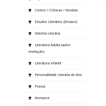
Contos / Crônicas / Novelas
Estudos Literários (Ensaios)
História Literária
Literatura Adulta (autor
revelação)
Literatura Infantil
Personalidade Literária do Ano
Poesia
Romance