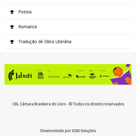
Poesia
Romance
Tradução de Obra Literária
CBL Câmara Brasileira do Livro
- © Todos os direitos reservados
Desenvolvido por
K2M Soluções