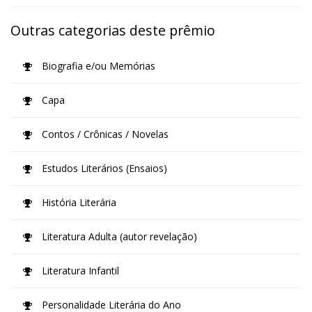
Outras categorias deste prêmio
Biografia e/ou Memórias
Capa
Contos / Crônicas / Novelas
Estudos Literários (Ensaios)
História Literária
Literatura Adulta (autor revelação)
Literatura Infantil
Personalidade Literária do Ano