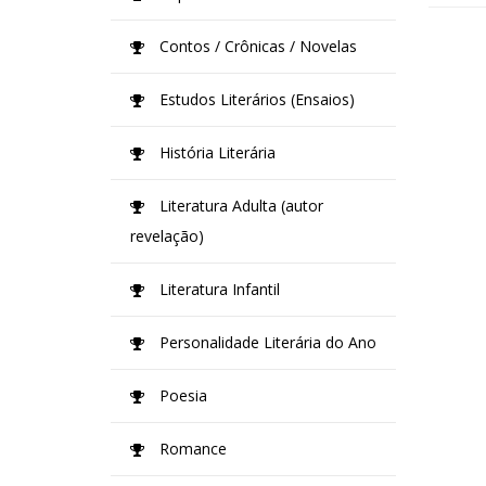
Contos / Crônicas / Novelas
Estudos Literários (Ensaios)
História Literária
Literatura Adulta (autor
revelação)
Literatura Infantil
Personalidade Literária do Ano
Poesia
Romance