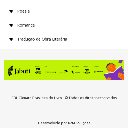
Poesia
Romance
Tradução de Obra Literária
CBL Câmara Brasileira do Livro
- © Todos os direitos reservados
Desenvolvido por
K2M Soluções