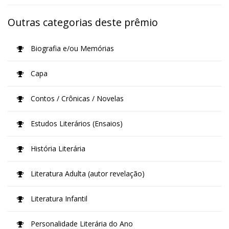
Outras categorias deste prêmio
Biografia e/ou Memórias
Capa
Contos / Crônicas / Novelas
Estudos Literários (Ensaios)
História Literária
Literatura Adulta (autor revelação)
Literatura Infantil
Personalidade Literária do Ano