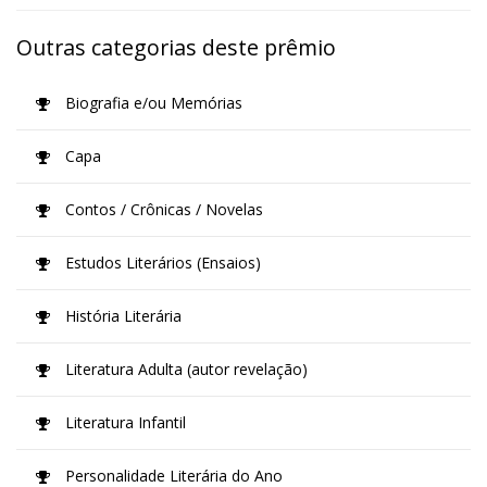
Outras categorias deste prêmio
Biografia e/ou Memórias
Capa
Contos / Crônicas / Novelas
Estudos Literários (Ensaios)
História Literária
Literatura Adulta (autor revelação)
Literatura Infantil
Personalidade Literária do Ano