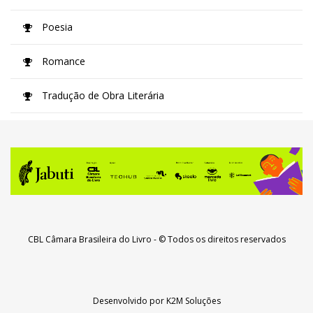
Poesia
Romance
Tradução de Obra Literária
CBL Câmara Brasileira do Livro
- © Todos os direitos reservados
Desenvolvido por
K2M Soluções