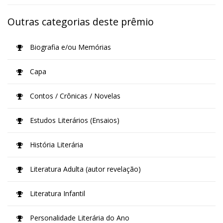
Outras categorias deste prêmio
Biografia e/ou Memórias
Capa
Contos / Crônicas / Novelas
Estudos Literários (Ensaios)
História Literária
Literatura Adulta (autor revelação)
Literatura Infantil
Personalidade Literária do Ano