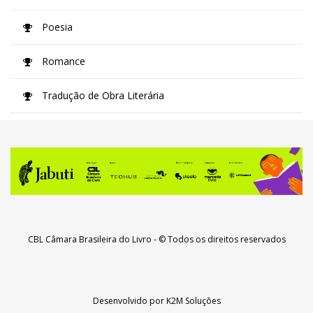
Poesia
Romance
Tradução de Obra Literária
CBL Câmara Brasileira do Livro
- © Todos os direitos reservados
Desenvolvido por
K2M Soluções