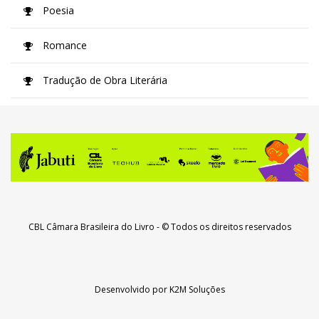
Poesia
Romance
Tradução de Obra Literária
CBL Câmara Brasileira do Livro
- © Todos os direitos reservados
Desenvolvido por
K2M Soluções