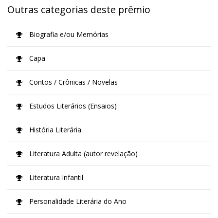
Outras categorias deste prêmio
Biografia e/ou Memórias
Capa
Contos / Crônicas / Novelas
Estudos Literários (Ensaios)
História Literária
Literatura Adulta (autor revelação)
Literatura Infantil
Personalidade Literária do Ano