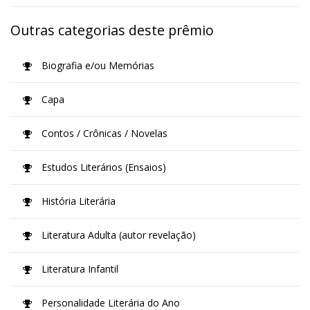
Outras categorias deste prêmio
Biografia e/ou Memórias
Capa
Contos / Crônicas / Novelas
Estudos Literários (Ensaios)
História Literária
Literatura Adulta (autor revelação)
Literatura Infantil
Personalidade Literária do Ano