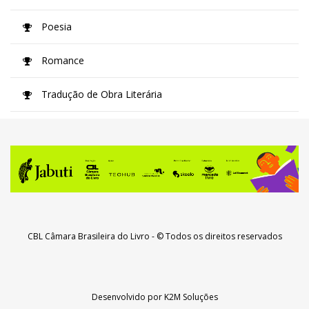
Poesia
Romance
Tradução de Obra Literária
CBL Câmara Brasileira do Livro
- © Todos os direitos reservados
Desenvolvido por
K2M Soluções