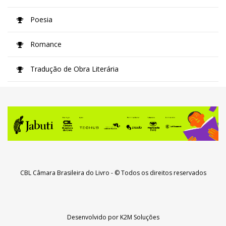
Poesia
Romance
Tradução de Obra Literária
CBL Câmara Brasileira do Livro
- © Todos os direitos reservados
Desenvolvido por
K2M Soluções