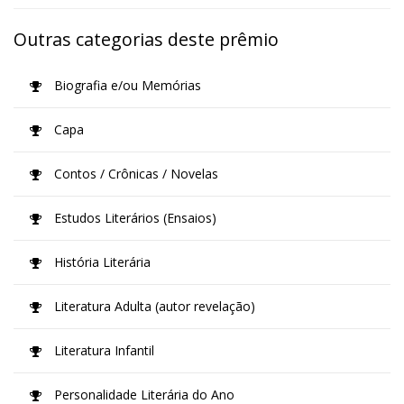
Outras categorias deste prêmio
Biografia e/ou Memórias
Capa
Contos / Crônicas / Novelas
Estudos Literários (Ensaios)
História Literária
Literatura Adulta (autor revelação)
Literatura Infantil
Personalidade Literária do Ano