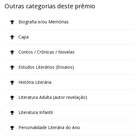
Outras categorias deste prêmio
Biografia e/ou Memórias
Capa
Contos / Crônicas / Novelas
Estudos Literários (Ensaios)
História Literária
Literatura Adulta (autor revelação)
Literatura Infantil
Personalidade Literária do Ano