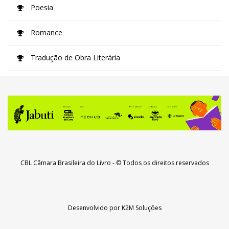
Poesia
Romance
Tradução de Obra Literária
CBL Câmara Brasileira do Livro
- © Todos os direitos reservados
Desenvolvido por
K2M Soluções