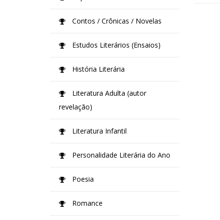
Contos / Crônicas / Novelas
Estudos Literários (Ensaios)
História Literária
Literatura Adulta (autor
revelação)
Literatura Infantil
Personalidade Literária do Ano
Poesia
Romance