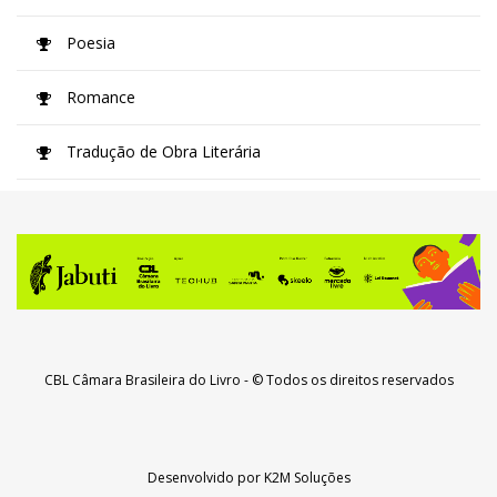
Poesia
Romance
Tradução de Obra Literária
CBL Câmara Brasileira do Livro
- © Todos os direitos reservados
Desenvolvido por
K2M Soluções