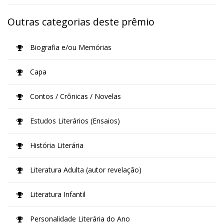
Outras categorias deste prêmio
Biografia e/ou Memórias
Capa
Contos / Crônicas / Novelas
Estudos Literários (Ensaios)
História Literária
Literatura Adulta (autor revelação)
Literatura Infantil
Personalidade Literária do Ano