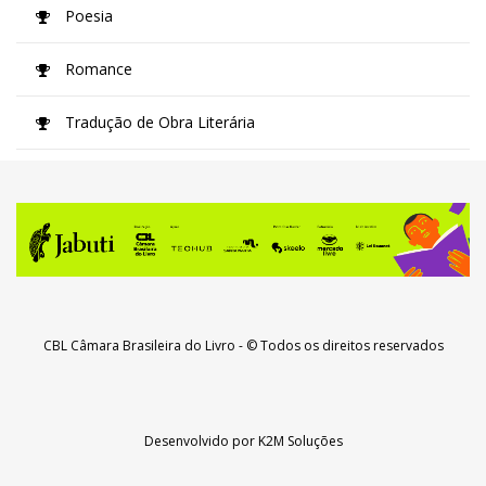
Poesia
Romance
Tradução de Obra Literária
CBL Câmara Brasileira do Livro
- © Todos os direitos reservados
Desenvolvido por
K2M Soluções