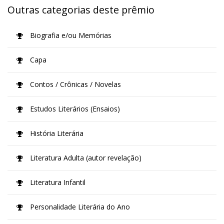
Outras categorias deste prêmio
Biografia e/ou Memórias
Capa
Contos / Crônicas / Novelas
Estudos Literários (Ensaios)
História Literária
Literatura Adulta (autor revelação)
Literatura Infantil
Personalidade Literária do Ano