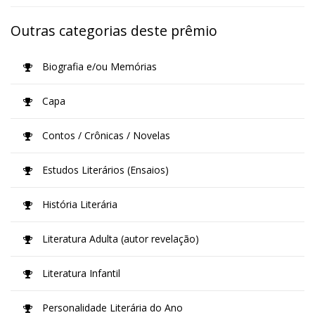
Outras categorias deste prêmio
Biografia e/ou Memórias
Capa
Contos / Crônicas / Novelas
Estudos Literários (Ensaios)
História Literária
Literatura Adulta (autor revelação)
Literatura Infantil
Personalidade Literária do Ano