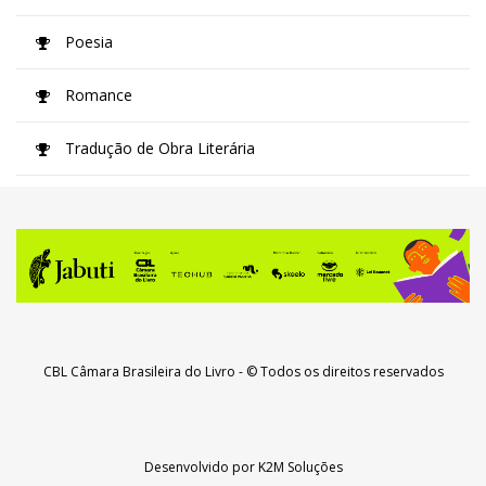
Poesia
Romance
Tradução de Obra Literária
CBL Câmara Brasileira do Livro
- © Todos os direitos reservados
Desenvolvido por
K2M Soluções