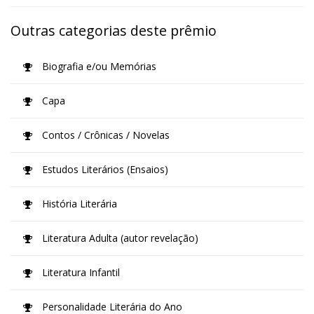
Outras categorias deste prêmio
Biografia e/ou Memórias
Capa
Contos / Crônicas / Novelas
Estudos Literários (Ensaios)
História Literária
Literatura Adulta (autor revelação)
Literatura Infantil
Personalidade Literária do Ano