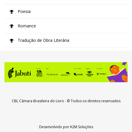
Poesia
Romance
Tradução de Obra Literária
CBL Câmara Brasileira do Livro
- © Todos os direitos reservados
Desenvolvido por
K2M Soluções