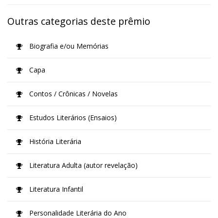
Outras categorias deste prêmio
Biografia e/ou Memórias
Capa
Contos / Crônicas / Novelas
Estudos Literários (Ensaios)
História Literária
Literatura Adulta (autor revelação)
Literatura Infantil
Personalidade Literária do Ano