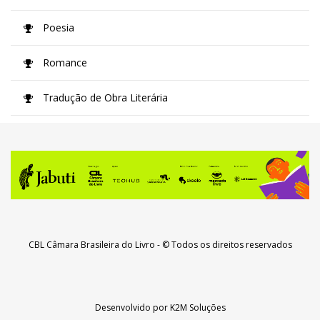
Poesia
Romance
Tradução de Obra Literária
CBL Câmara Brasileira do Livro
- © Todos os direitos reservados
Desenvolvido por
K2M Soluções