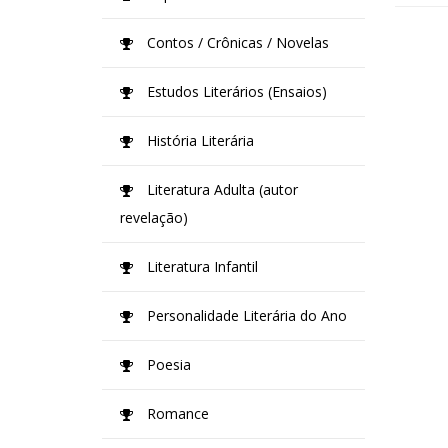
Contos / Crônicas / Novelas
Estudos Literários (Ensaios)
História Literária
Literatura Adulta (autor
revelação)
Literatura Infantil
Personalidade Literária do Ano
Poesia
Romance