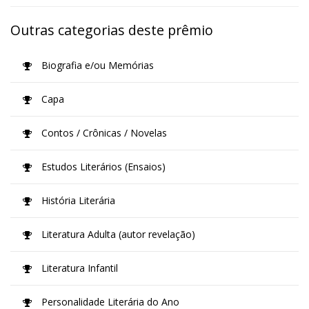
Outras categorias deste prêmio
Biografia e/ou Memórias
Capa
Contos / Crônicas / Novelas
Estudos Literários (Ensaios)
História Literária
Literatura Adulta (autor revelação)
Literatura Infantil
Personalidade Literária do Ano