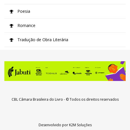
Poesia
Romance
Tradução de Obra Literária
CBL Câmara Brasileira do Livro
- © Todos os direitos reservados
Desenvolvido por
K2M Soluções