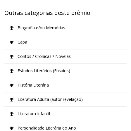
Outras categorias deste prêmio
Biografia e/ou Memórias
Capa
Contos / Crônicas / Novelas
Estudos Literários (Ensaios)
História Literária
Literatura Adulta (autor revelação)
Literatura Infantil
Personalidade Literária do Ano