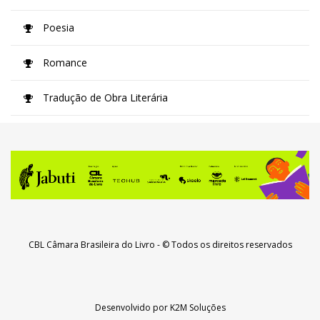
Poesia
Romance
Tradução de Obra Literária
CBL Câmara Brasileira do Livro
- © Todos os direitos reservados
Desenvolvido por
K2M Soluções