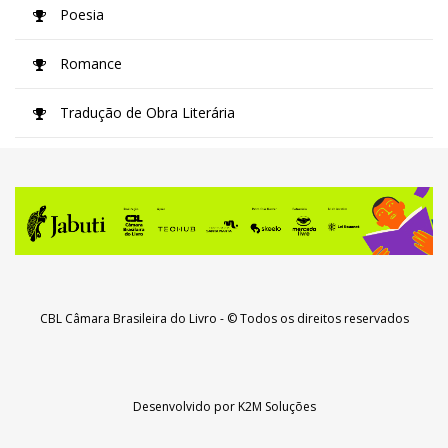
Poesia
Romance
Tradução de Obra Literária
CBL Câmara Brasileira do Livro
- © Todos os direitos reservados
Desenvolvido por
K2M Soluções