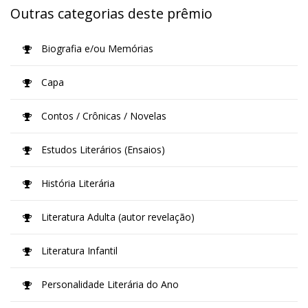
Outras categorias deste prêmio
Biografia e/ou Memórias
Capa
Contos / Crônicas / Novelas
Estudos Literários (Ensaios)
História Literária
Literatura Adulta (autor revelação)
Literatura Infantil
Personalidade Literária do Ano