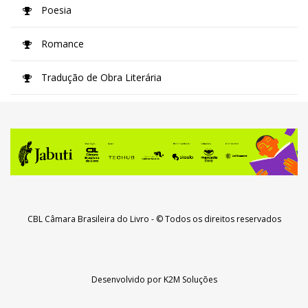
Poesia
Romance
Tradução de Obra Literária
CBL Câmara Brasileira do Livro
- © Todos os direitos reservados
Desenvolvido por
K2M Soluções