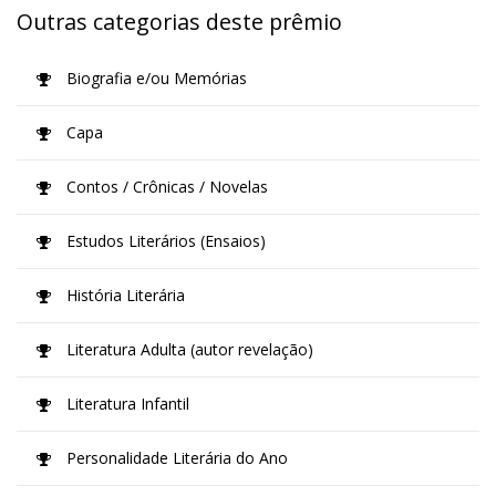
Outras categorias deste prêmio
Biografia e/ou Memórias
Capa
Contos / Crônicas / Novelas
Estudos Literários (Ensaios)
História Literária
Literatura Adulta (autor revelação)
Literatura Infantil
Personalidade Literária do Ano