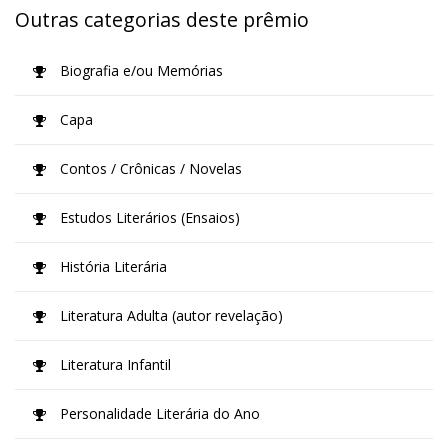
Outras categorias deste prêmio
Biografia e/ou Memórias
Capa
Contos / Crônicas / Novelas
Estudos Literários (Ensaios)
História Literária
Literatura Adulta (autor revelação)
Literatura Infantil
Personalidade Literária do Ano