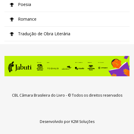
Poesia
Romance
Tradução de Obra Literária
CBL Câmara Brasileira do Livro
- © Todos os direitos reservados
Desenvolvido por
K2M Soluções