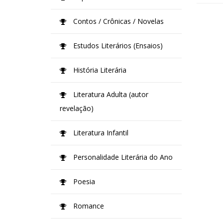
Contos / Crônicas / Novelas
Estudos Literários (Ensaios)
História Literária
Literatura Adulta (autor
revelação)
Literatura Infantil
Personalidade Literária do Ano
Poesia
Romance