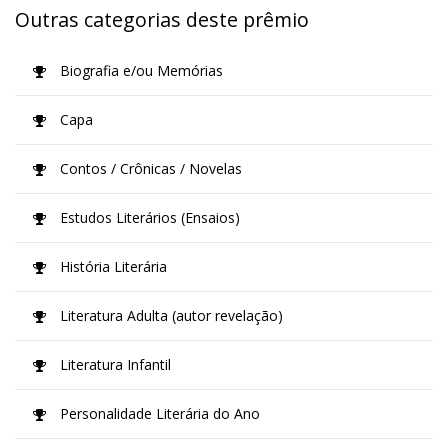
Outras categorias deste prêmio
Biografia e/ou Memórias
Capa
Contos / Crônicas / Novelas
Estudos Literários (Ensaios)
História Literária
Literatura Adulta (autor revelação)
Literatura Infantil
Personalidade Literária do Ano