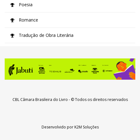
Poesia
Romance
Tradução de Obra Literária
CBL Câmara Brasileira do Livro
- © Todos os direitos reservados
Desenvolvido por
K2M Soluções