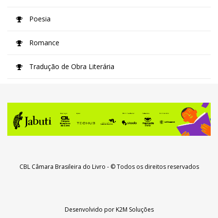
Poesia
Romance
Tradução de Obra Literária
CBL Câmara Brasileira do Livro
- © Todos os direitos reservados
Desenvolvido por
K2M Soluções