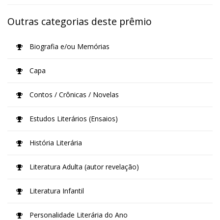
Outras categorias deste prêmio
Biografia e/ou Memórias
Capa
Contos / Crônicas / Novelas
Estudos Literários (Ensaios)
História Literária
Literatura Adulta (autor revelação)
Literatura Infantil
Personalidade Literária do Ano