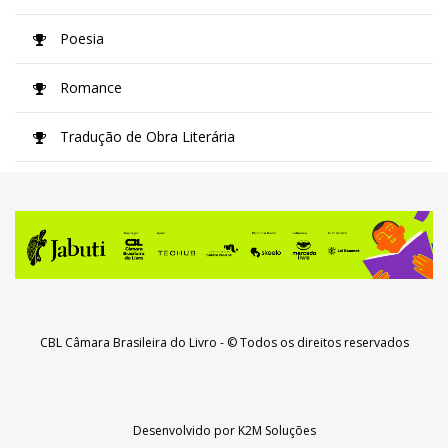
Poesia
Romance
Tradução de Obra Literária
CBL Câmara Brasileira do Livro
- © Todos os direitos reservados
Desenvolvido por
K2M Soluções