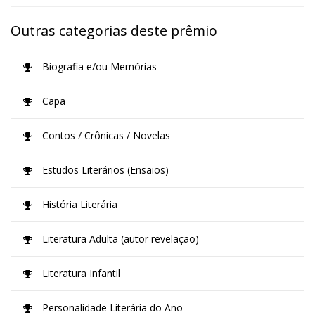
Outras categorias deste prêmio
Biografia e/ou Memórias
Capa
Contos / Crônicas / Novelas
Estudos Literários (Ensaios)
História Literária
Literatura Adulta (autor revelação)
Literatura Infantil
Personalidade Literária do Ano