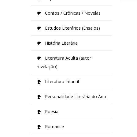
Contos / Crônicas / Novelas
Estudos Literários (Ensaios)
História Literária
Literatura Adulta (autor
revelação)
Literatura Infantil
Personalidade Literária do Ano
Poesia
Romance