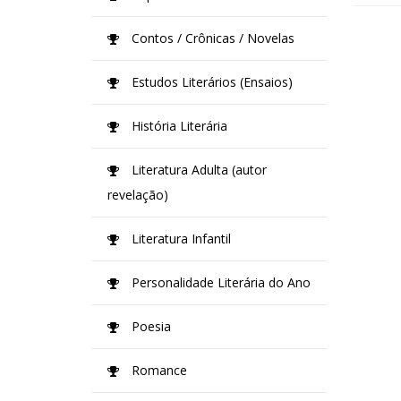
Contos / Crônicas / Novelas
Estudos Literários (Ensaios)
História Literária
Literatura Adulta (autor
revelação)
Literatura Infantil
Personalidade Literária do Ano
Poesia
Romance