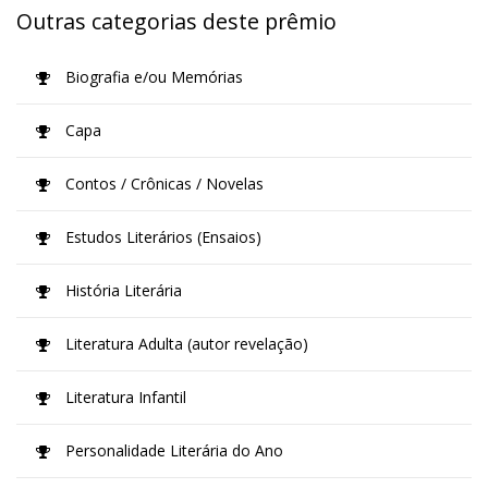
Outras categorias deste prêmio
Biografia e/ou Memórias
Capa
Contos / Crônicas / Novelas
Estudos Literários (Ensaios)
História Literária
Literatura Adulta (autor revelação)
Literatura Infantil
Personalidade Literária do Ano