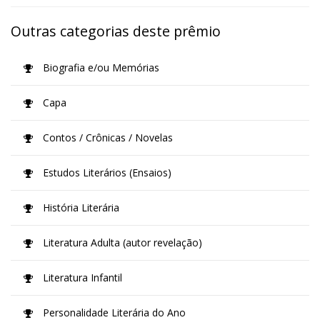
Outras categorias deste prêmio
Biografia e/ou Memórias
Capa
Contos / Crônicas / Novelas
Estudos Literários (Ensaios)
História Literária
Literatura Adulta (autor revelação)
Literatura Infantil
Personalidade Literária do Ano