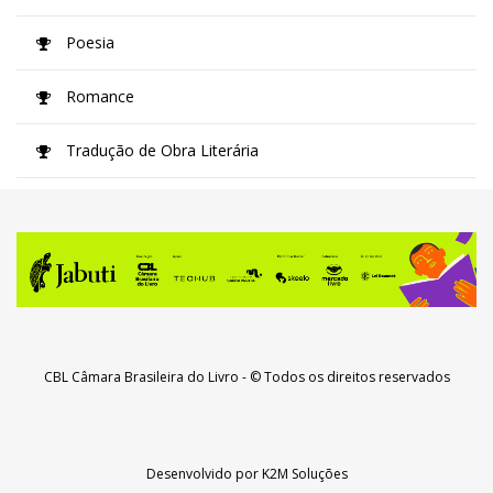
Poesia
Romance
Tradução de Obra Literária
CBL Câmara Brasileira do Livro
- © Todos os direitos reservados
Desenvolvido por
K2M Soluções