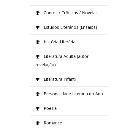
Contos / Crônicas / Novelas
Estudos Literários (Ensaios)
História Literária
Literatura Adulta (autor
revelação)
Literatura Infantil
Personalidade Literária do Ano
Poesia
Romance