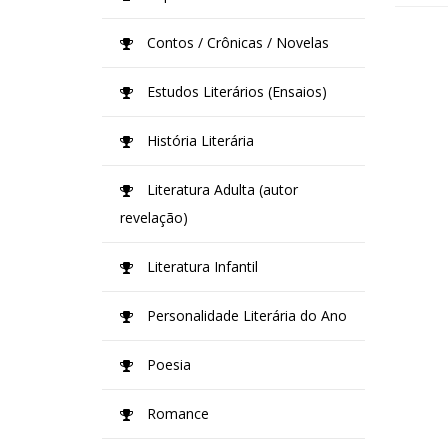
Contos / Crônicas / Novelas
Estudos Literários (Ensaios)
História Literária
Literatura Adulta (autor
revelação)
Literatura Infantil
Personalidade Literária do Ano
Poesia
Romance