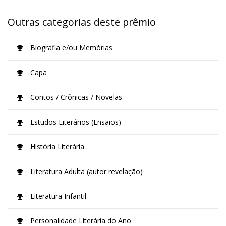
Outras categorias deste prêmio
Biografia e/ou Memórias
Capa
Contos / Crônicas / Novelas
Estudos Literários (Ensaios)
História Literária
Literatura Adulta (autor revelação)
Literatura Infantil
Personalidade Literária do Ano