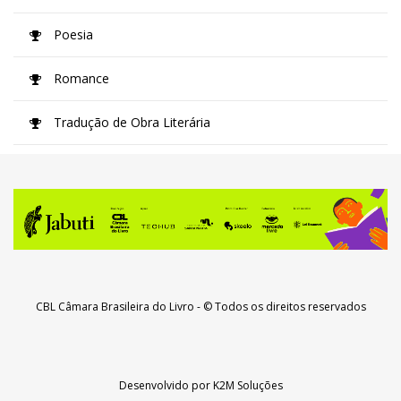
Poesia
Romance
Tradução de Obra Literária
CBL Câmara Brasileira do Livro
- © Todos os direitos reservados
Desenvolvido por
K2M Soluções