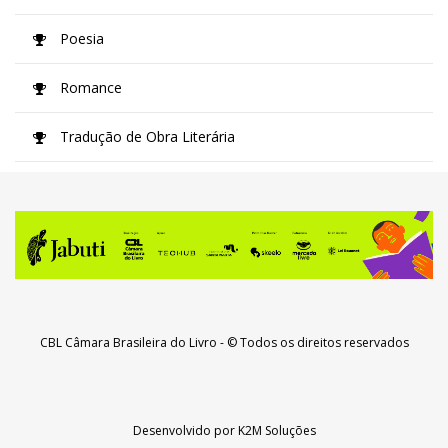
Poesia
Romance
Tradução de Obra Literária
CBL Câmara Brasileira do Livro
- © Todos os direitos reservados
Desenvolvido por
K2M Soluções