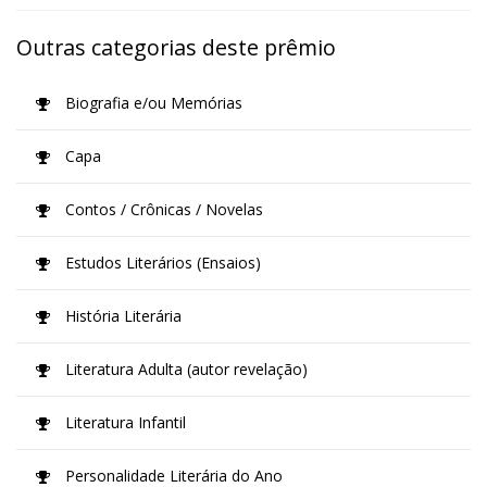
Outras categorias deste prêmio
Biografia e/ou Memórias
Capa
Contos / Crônicas / Novelas
Estudos Literários (Ensaios)
História Literária
Literatura Adulta (autor revelação)
Literatura Infantil
Personalidade Literária do Ano