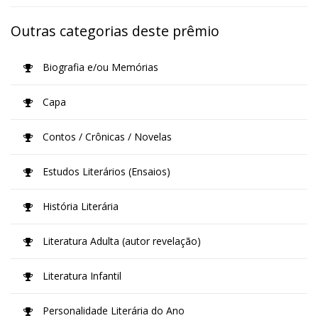
Outras categorias deste prêmio
Biografia e/ou Memórias
Capa
Contos / Crônicas / Novelas
Estudos Literários (Ensaios)
História Literária
Literatura Adulta (autor revelação)
Literatura Infantil
Personalidade Literária do Ano