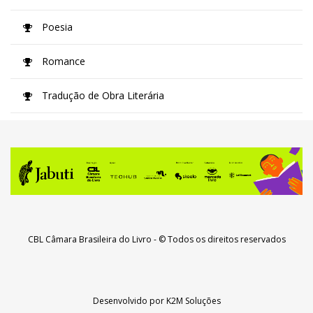
Poesia
Romance
Tradução de Obra Literária
CBL Câmara Brasileira do Livro
- © Todos os direitos reservados
Desenvolvido por
K2M Soluções