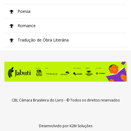
Poesia
Romance
Tradução de Obra Literária
CBL Câmara Brasileira do Livro
- © Todos os direitos reservados
Desenvolvido por
K2M Soluções