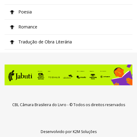
Poesia
Romance
Tradução de Obra Literária
CBL Câmara Brasileira do Livro
- © Todos os direitos reservados
Desenvolvido por
K2M Soluções