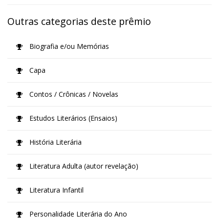
Outras categorias deste prêmio
Biografia e/ou Memórias
Capa
Contos / Crônicas / Novelas
Estudos Literários (Ensaios)
História Literária
Literatura Adulta (autor revelação)
Literatura Infantil
Personalidade Literária do Ano