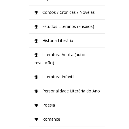
Contos / Crônicas / Novelas
Estudos Literários (Ensaios)
História Literária
Literatura Adulta (autor
revelação)
Literatura Infantil
Personalidade Literária do Ano
Poesia
Romance