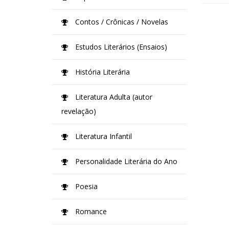
Contos / Crônicas / Novelas
Estudos Literários (Ensaios)
História Literária
Literatura Adulta (autor
revelação)
Literatura Infantil
Personalidade Literária do Ano
Poesia
Romance